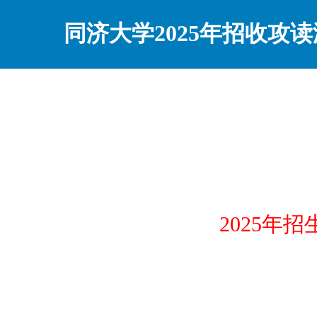
同济大学2025年招收攻
2025年